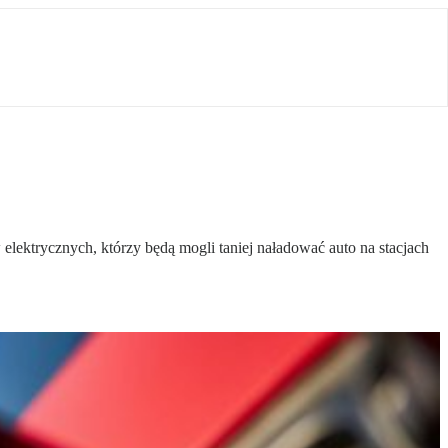
lektrycznych, którzy będą mogli taniej naładować auto na stacjach