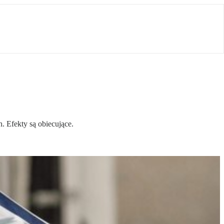
 Efekty są obiecujące.