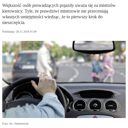
Większość osób prowadzących pojazdy uważa się za mistrzów
kierownicy. Tyle, że prawdziwi mistrzowie nie przeceniają
własnych umiejętności wiedząc, że to pierwszy krok do
nieszczęścia.
Publikacja:
28.11.2018 01:00
Foto: fot. Shutterstock