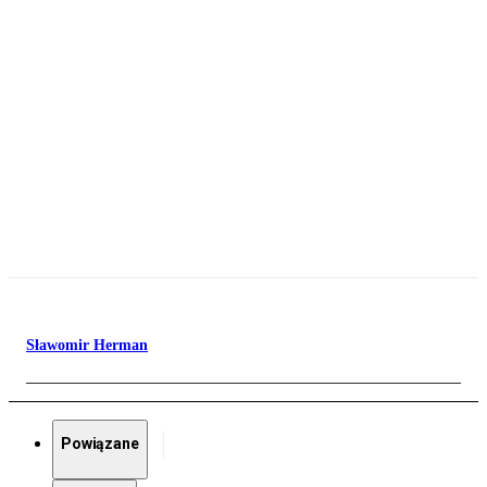
Sławomir Herman
Powiązane