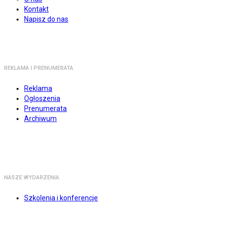
Kontakt
Napisz do nas
REKLAMA I PRENUMERATA
Reklama
Ogłoszenia
Prenumerata
Archiwum
NASZE WYDARZENIA
Szkolenia i konferencje