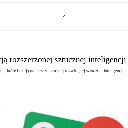
ą rozszerzonej sztucznej inteligencji
 które bazują na jeszcze bardziej rozwiniętej sztucznej inteligencji.