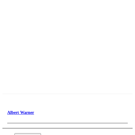
Albert Warner