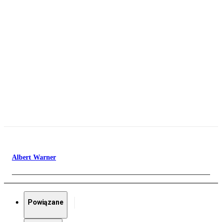
Albert Warner
Powiązane