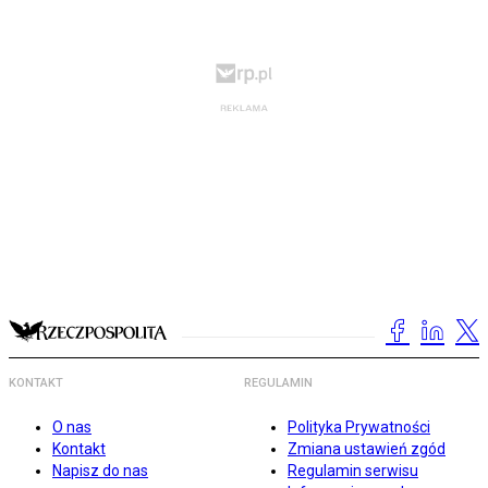
KONTAKT
REGULAMIN
O nas
Polityka Prywatności
Kontakt
Zmiana ustawień zgód
Napisz do nas
Regulamin serwisu