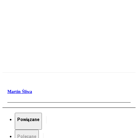
Martin Śliwa
Powiązane
Polecane