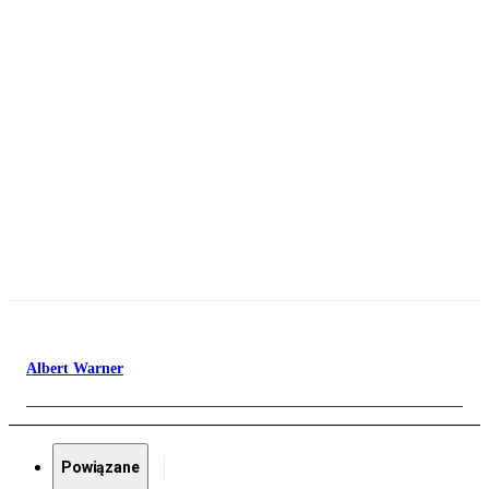
Albert Warner
Powiązane