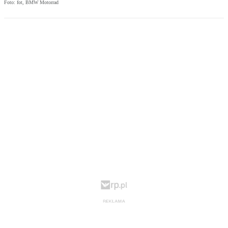
Foto: fot, BMW Motorrad