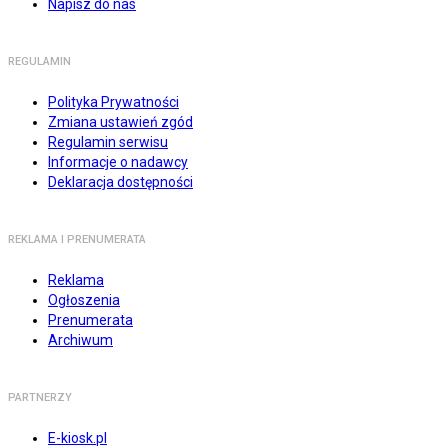
Napisz do nas
REGULAMIN
Polityka Prywatności
Zmiana ustawień zgód
Regulamin serwisu
Informacje o nadawcy
Deklaracja dostępności
REKLAMA I PRENUMERATA
Reklama
Ogłoszenia
Prenumerata
Archiwum
PARTNERZY
E-kiosk.pl