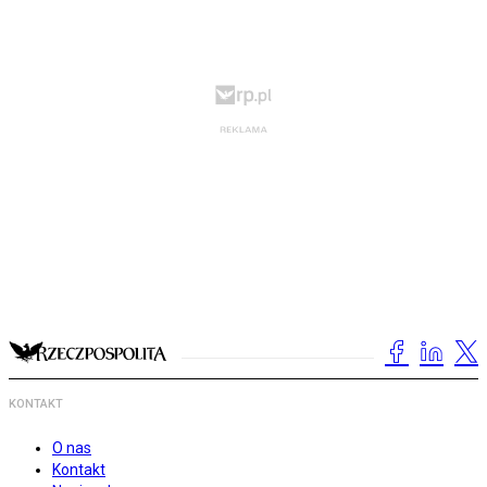
KONTAKT
O nas
Kontakt