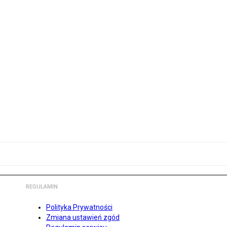
REGULAMIN
Polityka Prywatności
Zmiana ustawień zgód