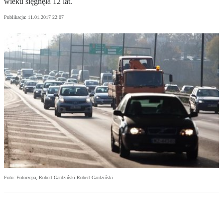
wieku sięgnęła 12 lat.
Publikacja:
11.01.2017 22:07
Foto: Fotorzepa, Robert Gardziński Robert Gardziński