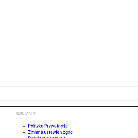
REGULAMIN
Polityka Prywatności
Zmiana ustawień zgód