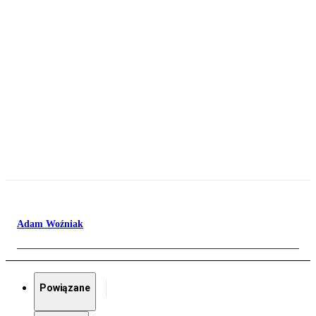
Adam Woźniak
Powiązane