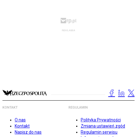
KONTAKT
REGULAMIN
O nas
Polityka Prywatności
Kontakt
Zmiana ustawień zgód
Napisz do nas
Regulamin serwisu