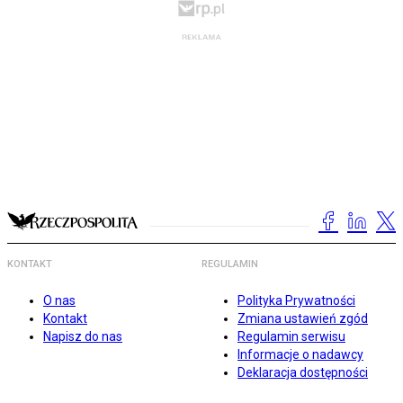
KONTAKT
REGULAMIN
O nas
Polityka Prywatności
Kontakt
Zmiana ustawień zgód
Napisz do nas
Regulamin serwisu
Informacje o nadawcy
Deklaracja dostępności