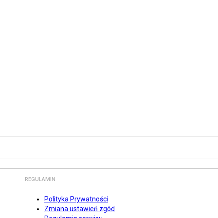
REGULAMIN
Polityka Prywatności
Zmiana ustawień zgód