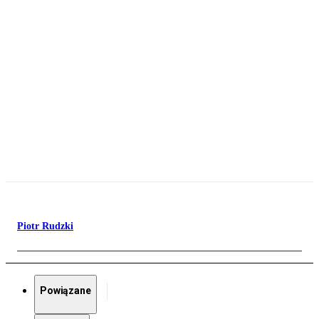
Piotr Rudzki
Powiązane