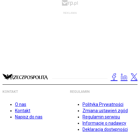
KONTAKT
REGULAMIN
O nas
Polityka Prywatności
Kontakt
Zmiana ustawień zgód
Napisz do nas
Regulamin serwisu
Informacje o nadawcy
Deklaracja dostępności