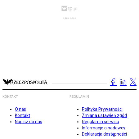
KONTAKT
REGULAMIN
O nas
Polityka Prywatności
Kontakt
Zmiana ustawień zgód
Napisz do nas
Regulamin serwisu
Informacje o nadawcy
Deklaracja dostępności