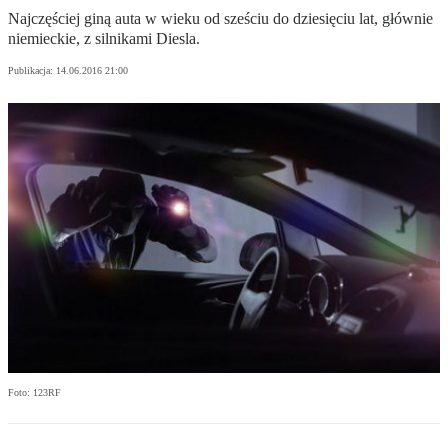
Najczęściej giną auta w wieku od sześciu do dziesięciu lat, głównie
niemieckie, z silnikami Diesla.
Publikacja:
14.06.2016 21:00
Foto: 123RF