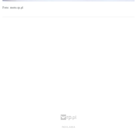
Foto: moto.rp.pl