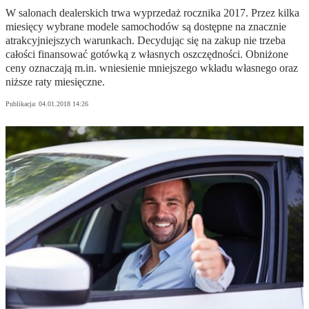
W salonach dealerskich trwa wyprzedaż rocznika 2017. Przez kilka
miesięcy wybrane modele samochodów są dostępne na znacznie
atrakcyjniejszych warunkach. Decydując się na zakup nie trzeba
całości finansować gotówką z własnych oszczędności. Obniżone
ceny oznaczają m.in. wniesienie mniejszego wkładu własnego oraz
niższe raty miesięczne.
Publikacja:
04.01.2018 14:26