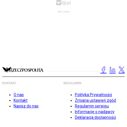
KONTAKT
REGULAMIN
O nas
Polityka Prywatności
Kontakt
Zmiana ustawień zgód
Napisz do nas
Regulamin serwisu
Informacje o nadawcy
Deklaracja dostępności