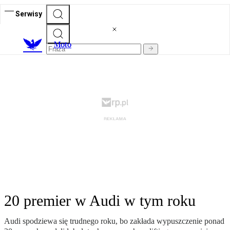
Serwisy
M
oto
20 premier w Audi w tym roku
Audi spodziewa się trudnego roku, bo zakłada wypuszczenie ponad