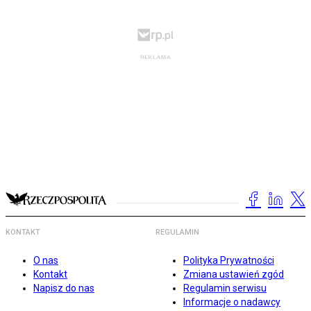
KONTAKT
REGULAMIN
O nas
Polityka Prywatności
Kontakt
Zmiana ustawień zgód
Napisz do nas
Regulamin serwisu
Informacje o nadawcy