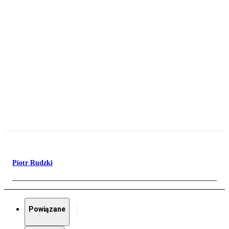
Piotr Rudzki
Powiązane