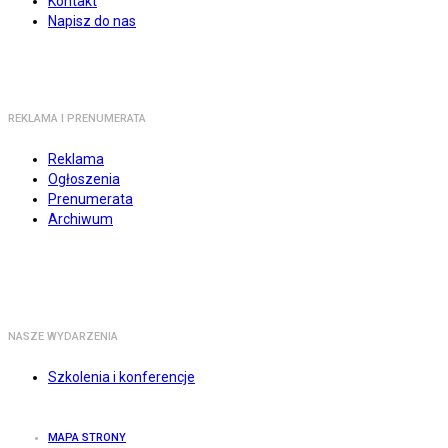
Kontakt
Napisz do nas
REKLAMA I PRENUMERATA
Reklama
Ogłoszenia
Prenumerata
Archiwum
NASZE WYDARZENIA
Szkolenia i konferencje
MAPA STRONY