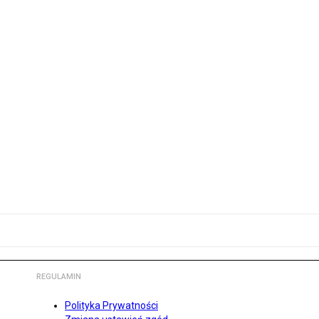
REGULAMIN
Polityka Prywatności