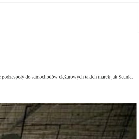
podzespoły do samochodów ciężarowych takich marek jak Scania,