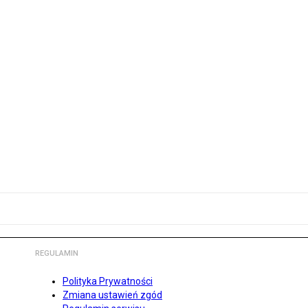
REGULAMIN
Polityka Prywatności
Zmiana ustawień zgód