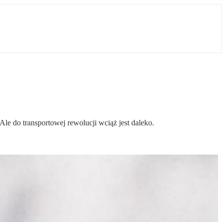
e do transportowej rewolucji wciąż jest daleko.