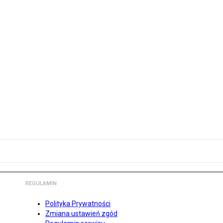
REGULAMIN
Polityka Prywatności
Zmiana ustawień zgód