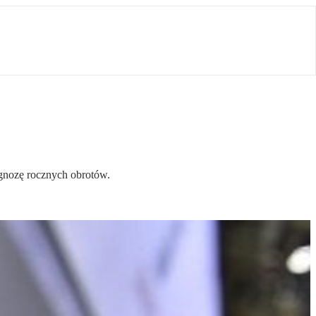
ognozę rocznych obrotów.