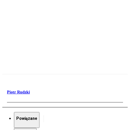
Piotr Rudzki
Powiązane