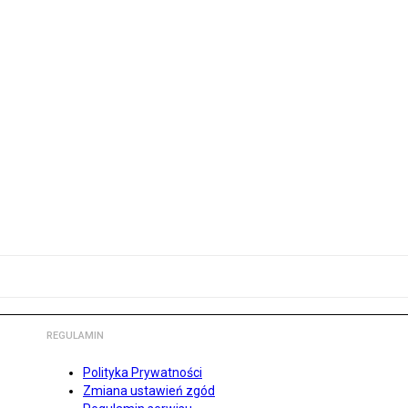
REGULAMIN
Polityka Prywatności
Zmiana ustawień zgód