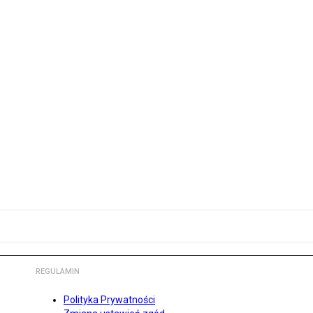
REGULAMIN
Polityka Prywatności