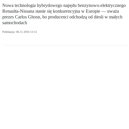
Nowa technologia hybrydowego napędu benzynowo-elektrycznego
Renaulta-Nissana stanie się konkurencyjna w Europie — uważa
prezes Carlos Ghosn, bo producenci odchodzą od diesli w małych
samochodach
Publikacja:
06.11.2016 13:15