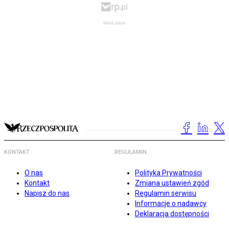
KONTAKT
REGULAMIN
O nas
Polityka Prywatności
Kontakt
Zmiana ustawień zgód
Napisz do nas
Regulamin serwisu
Informacje o nadawcy
Deklaracja dostępności