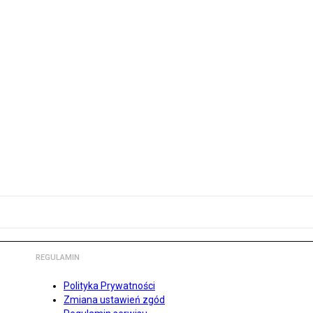
REGULAMIN
Polityka Prywatności
Zmiana ustawień zgód