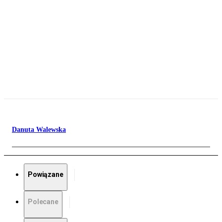
Danuta Walewska
Powiązane
Polecane