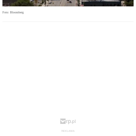
Foto: Bloomberg