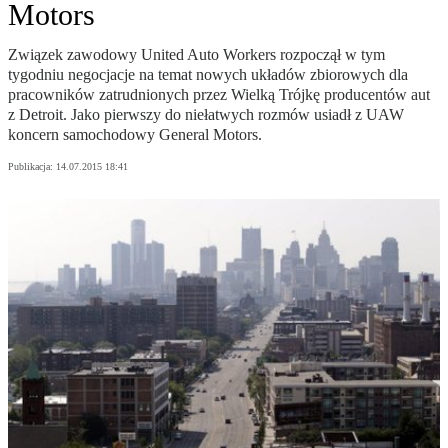
Motors
Związek zawodowy United Auto Workers rozpoczął w tym
tygodniu negocjacje na temat nowych układów zbiorowych dla
pracowników zatrudnionych przez Wielką Trójkę producentów aut
z Detroit. Jako pierwszy do niełatwych rozmów usiadł z UAW
koncern samochodowy General Motors.
Publikacja:
14.07.2015 18:41