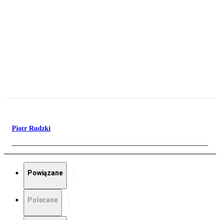
Piotr Rudzki
Powiązane
Polecane