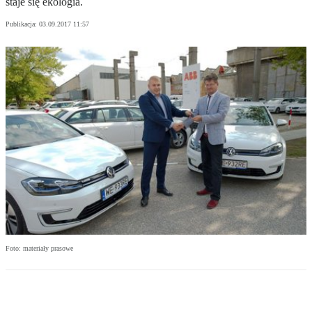
staje się ekologia.
Publikacja:
03.09.2017 11:57
Foto: materiały prasowe