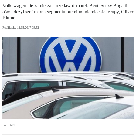
Volkswagen nie zamierza sprzedawać marek Bentley czy Bugatti —
oświadczył szef marek segmentu premium niemieckiej grupy, Oliver
Blume.
Publikacja:
12.05.2017 09:52
Foto: AFP