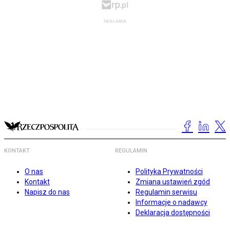
KONTAKT
REGULAMIN
O nas
Polityka Prywatności
Kontakt
Zmiana ustawień zgód
Napisz do nas
Regulamin serwisu
Informacje o nadawcy
Deklaracja dostępności