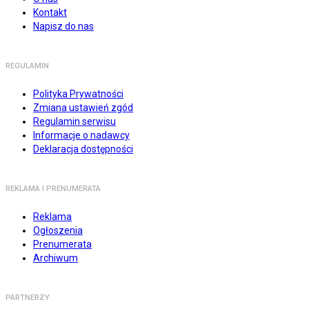
Kontakt
Napisz do nas
REGULAMIN
Polityka Prywatności
Zmiana ustawień zgód
Regulamin serwisu
Informacje o nadawcy
Deklaracja dostępności
REKLAMA I PRENUMERATA
Reklama
Ogłoszenia
Prenumerata
Archiwum
PARTNERZY