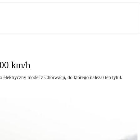
400 km/h
elektryczny model z Chorwacji, do którego należał ten tytuł.