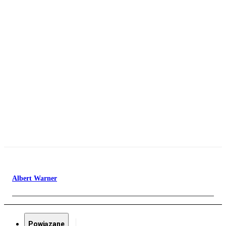
Albert Warner
Powiązane