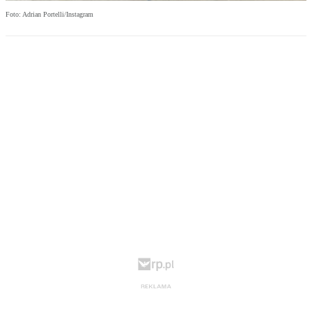
Foto: Adrian Portelli/Instagram