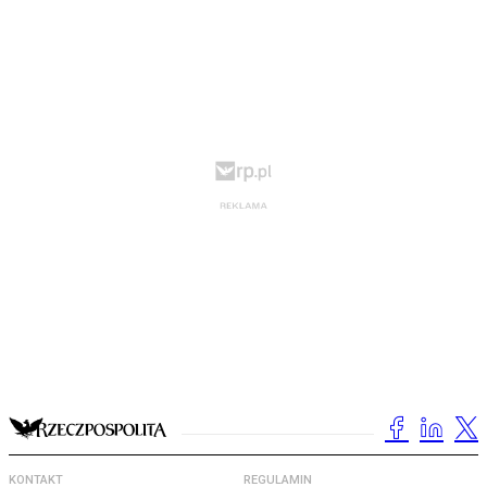
KONTAKT
REGULAMIN