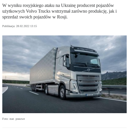
W wyniku rosyjskiego ataku na Ukrainę producent pojazdów
użytkowych Volvo Trucks wstrzymał zarówno produkcję, jak i
sprzedaż swoich pojazdów w Rosji.
Publikacja:
28.02.2022 13:15
Foto: mat. prasowe