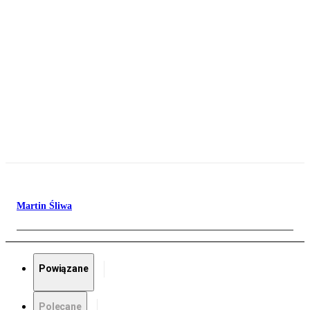
Martin Śliwa
Powiązane
Polecane