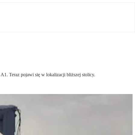
Teraz pojawi się w lokalizacji bliższej stolicy.