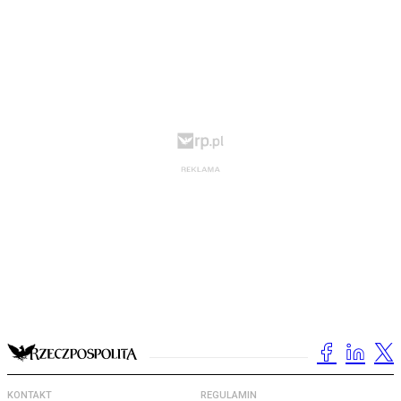
KONTAKT
REGULAMIN