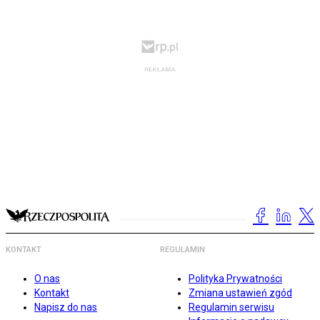
KONTAKT
REGULAMIN
O nas
Polityka Prywatności
Kontakt
Zmiana ustawień zgód
Napisz do nas
Regulamin serwisu