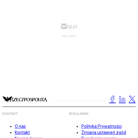
KONTAKT
REGULAMIN
O nas
Polityka Prywatności
Kontakt
Zmiana ustawień zgód