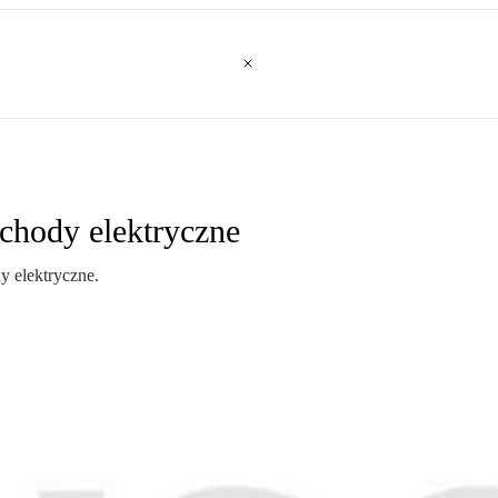
chody elektryczne
 elektryczne.