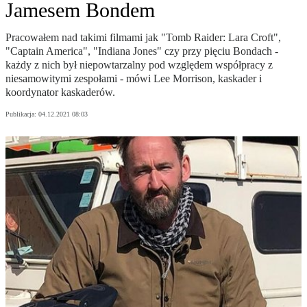
Jamesem Bondem
Pracowałem nad takimi filmami jak "Tomb Raider: Lara Croft",
"Captain America", "Indiana Jones" czy przy pięciu Bondach -
każdy z nich był niepowtarzalny pod względem współpracy z
niesamowitymi zespołami - mówi Lee Morrison, kaskader i
koordynator kaskaderów.
Publikacja:
04.12.2021 08:03