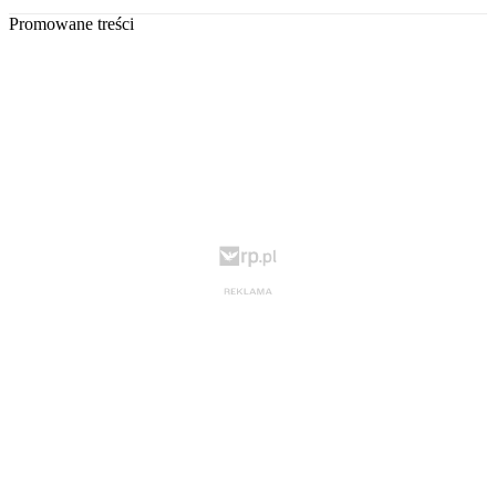
Promowane treści