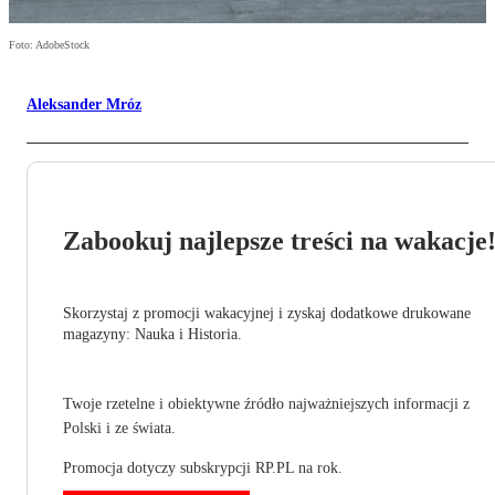
Foto: AdobeStock
Aleksander Mróz
Zabookuj najlepsze treści na wakacje
Skorzystaj z promocji wakacyjnej i zyskaj dodatkowe drukowane
magazyny: Nauka i Historia.
Twoje rzetelne i obiektywne źródło najważniejszych informacji z
Polski i ze świata.
Promocja dotyczy subskrypcji RP.PL na rok.