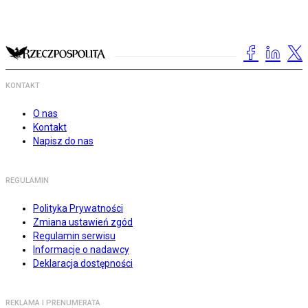
KONTAKT
O nas
Kontakt
Napisz do nas
REGULAMIN
Polityka Prywatności
Zmiana ustawień zgód
Regulamin serwisu
Informacje o nadawcy
Deklaracja dostępności
REKLAMA I PRENUMERATA