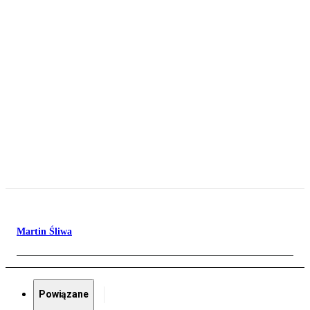
Martin Śliwa
Powiązane