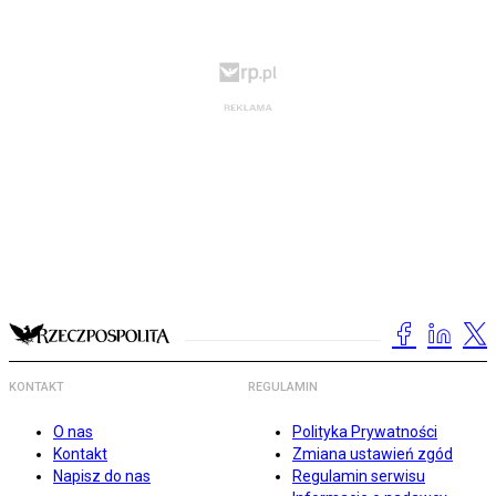
KONTAKT
REGULAMIN
O nas
Polityka Prywatności
Kontakt
Zmiana ustawień zgód
Napisz do nas
Regulamin serwisu