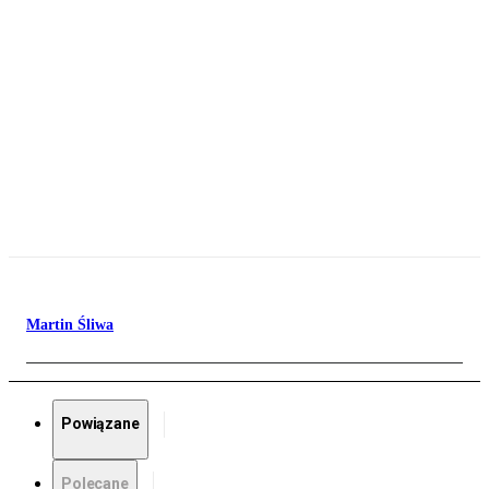
Martin Śliwa
Powiązane
Polecane