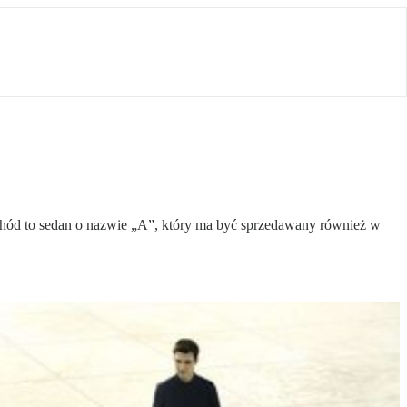
hód to sedan o nazwie „A”, który ma być sprzedawany również w