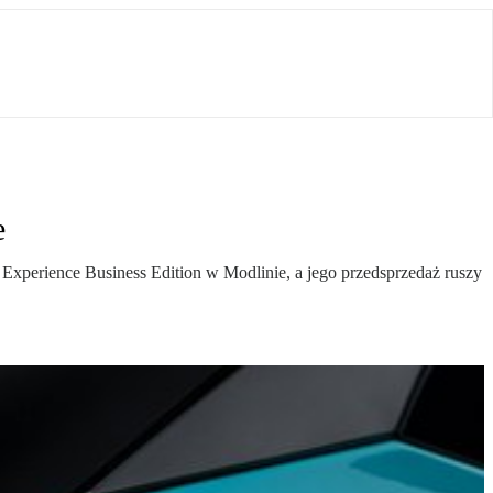
e
Experience Business Edition w Modlinie, a jego przedsprzedaż ruszy