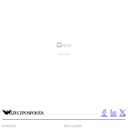
KONTAKT
REGULAMIN