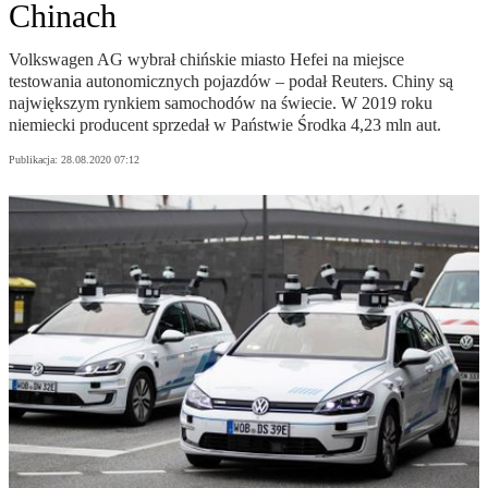
Chinach
Volkswagen AG wybrał chińskie miasto Hefei na miejsce
testowania autonomicznych pojazdów – podał Reuters. Chiny są
największym rynkiem samochodów na świecie. W 2019 roku
niemiecki producent sprzedał w Państwie Środka 4,23 mln aut.
Publikacja:
28.08.2020 07:12